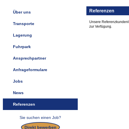
Referenzen
Über uns
Unsere Referenzkundenlis
Transporte
zur Verfügung.
Lagerung
Fuhrpark
Ansprechpartner
Anfrageformulare
Jobs
News
Referenzen
Sie suchen einen Job?
Direkt bewerben